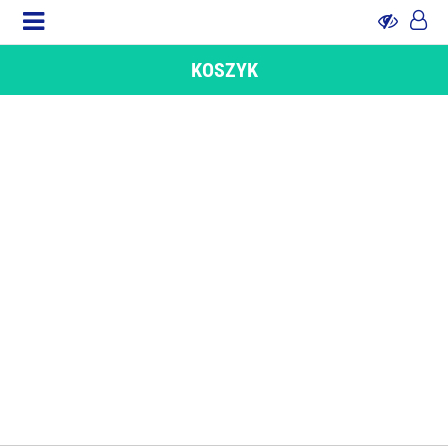
KOSZYK